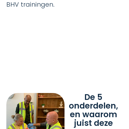
BHV trainingen.
De 5
onderdelen,
en waarom
juist deze