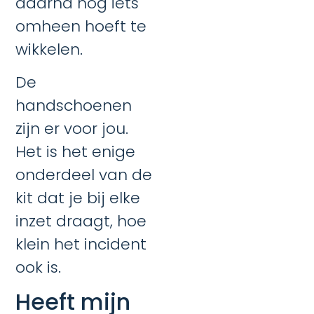
daarna nog iets
omheen hoeft te
wikkelen.
De
handschoenen
zijn er voor jou.
Het is het enige
onderdeel van de
kit dat je bij elke
inzet draagt, hoe
klein het incident
ook is.
Heeft mijn