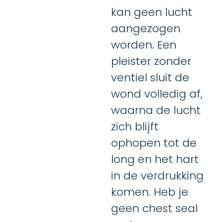
kan geen lucht
aangezogen
worden. Een
pleister zonder
ventiel sluit de
wond volledig af,
waarna de lucht
zich blijft
ophopen tot de
long en het hart
in de verdrukking
komen. Heb je
geen chest seal