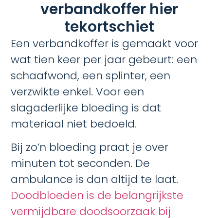
verbandkoffer hier
tekortschiet
Een verbandkoffer is gemaakt voor
wat tien keer per jaar gebeurt: een
schaafwond, een splinter, een
verzwikte enkel. Voor een
slagaderlijke bloeding is dat
materiaal niet bedoeld.
Bij zo’n bloeding praat je over
minuten tot seconden. De
ambulance is dan altijd te laat.
Doodbloeden is de belangrijkste
vermijdbare doodsoorzaak bij