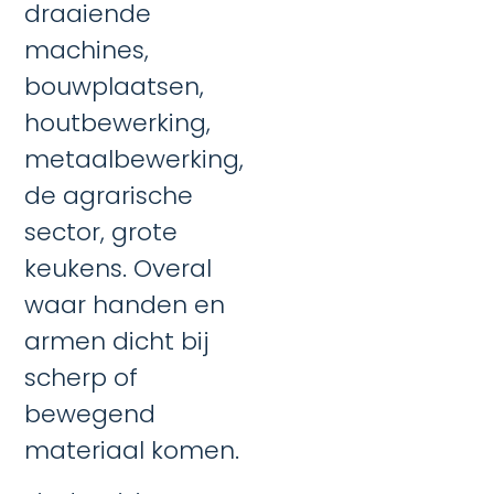
draaiende
machines,
bouwplaatsen,
houtbewerking,
metaalbewerking,
de agrarische
sector, grote
keukens. Overal
waar handen en
armen dicht bij
scherp of
bewegend
materiaal komen.