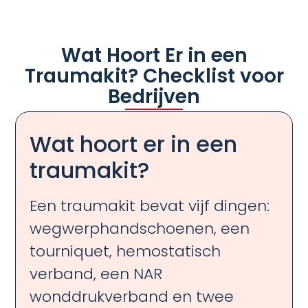
Wat Hoort Er in een
Traumakit? Checklist voor
Bedrijven
Wat hoort er in een
traumakit?
Een traumakit bevat vijf dingen:
wegwerphandschoenen, een
tourniquet, hemostatisch
verband, een NAR
wonddrukverband en twee