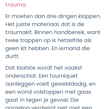
trauma.
Er moeten dan drie dingen kloppen.
Het juiste materiaal, dat is de
traumakit. Binnen handbereik, want
twee trappen op is hetzelfde als
geen kit hebben. En iemand die
durft.
Dat laatste wordt het vaakst
onderschat. Een tourniquet
aanleggen voelt gewelddadig, en
een wond volstoppen met gaas
gaat in tegen je gevoel. Die
aarzeling verdwijnt niet met een