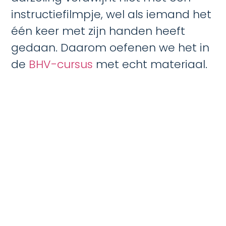
instructiefilmpje, wel als iemand het
één keer met zijn handen heeft
gedaan. Daarom oefenen we het in
de
BHV-cursus
met echt materiaal.