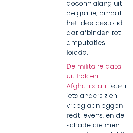
decennialang uit
de gratie, omdat
het idee bestond
dat afbinden tot
amputaties
leidde.
De militaire data
uit Irak en
Afghanistan
lieten
iets anders zien:
vroeg aanleggen
redt levens, en de
schade die men