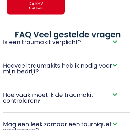
De BHV
cursus
FAQ Veel gestelde vragen
Is een traumakit verplicht?
Hoeveel traumakits heb ik nodig voor
mijn bedrijf?
Hoe vaak moet ik de traumakit
controleren?
Mag een leek zomaar een tourniquet