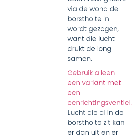
via de wond de
borstholte in
wordt gezogen,
want die lucht
drukt de long
samen.
Gebruik alleen
een variant met
een
eenrichtingsventiel.
Lucht die al in de
borstholte zit kan
er dan uit en er