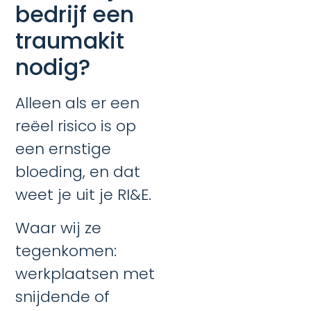
bedrijf een
traumakit
nodig?
Alleen als er een
reëel risico is op
een ernstige
bloeding, en dat
weet je uit je RI&E.
Waar wij ze
tegenkomen:
werkplaatsen met
snijdende of