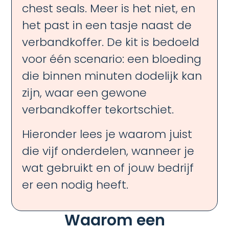
chest seals. Meer is het niet, en
het past in een tasje naast de
verbandkoffer. De kit is bedoeld
voor één scenario: een bloeding
die binnen minuten dodelijk kan
zijn, waar een gewone
verbandkoffer tekortschiet.
Hieronder lees je waarom juist
die vijf onderdelen, wanneer je
wat gebruikt en of jouw bedrijf
er een nodig heeft.
Waarom een