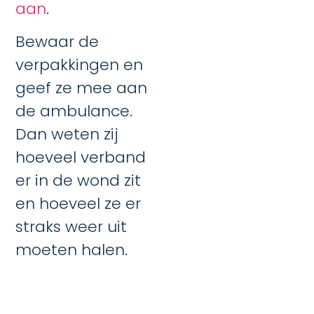
aan
.
Bewaar de
verpakkingen en
geef ze mee aan
de ambulance.
Dan weten zij
hoeveel verband
er in de wond zit
en hoeveel ze er
straks weer uit
moeten halen.