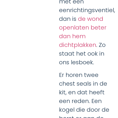
met een
eenrichtingsventiel,
dan is
de wond
openlaten beter
dan hem
dichtplakken
. Zo
staat het ook in
ons lesboek.
Er horen twee
chest seals in de
kit, en dat heeft
een reden. Een
kogel die door de