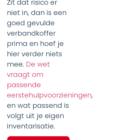
Zit dat risico er
niet in, dan is een
goed gevulde
verbandkoffer
prima en hoef je
hier verder niets
mee.
De wet
vraagt om
passende
eerstehulpvoorzieningen
,
en wat passend is
volgt uit je eigen
inventarisatie.