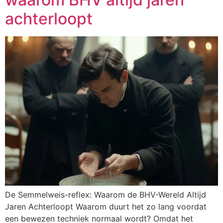
achterloopt
De Semmelweis-reflex: Waarom de BHV-Wereld Altijd
Jaren Achterloopt Waarom duurt het zo lang voordat
een bewezen techniek normaal wordt? Omdat het