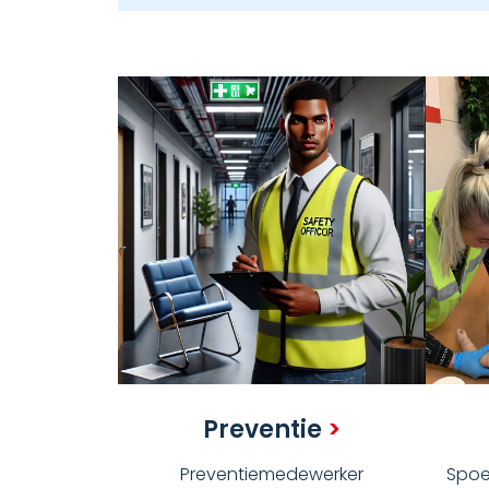
Preventie
>
Preventiemedewerker
Spoe