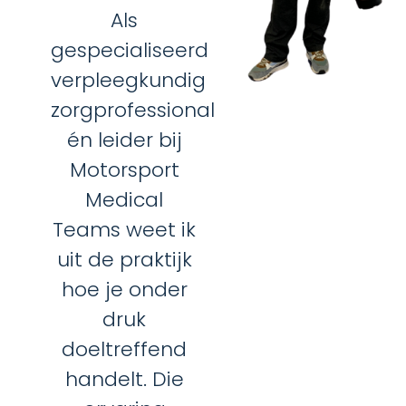
Als
gespecialiseerd
verpleegkundig
zorgprofessional
én leider bij
Motorsport
Medical
Teams weet ik
uit de praktijk
hoe je onder
druk
doeltreffend
handelt. Die