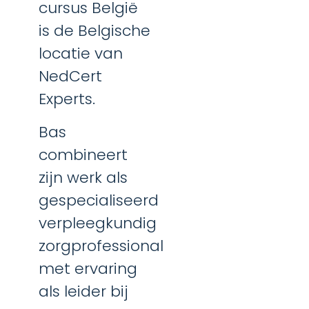
cursus België
is de Belgische
locatie van
NedCert
Experts.
Bas
combineert
zijn werk als
gespecialiseerd
verpleegkundig
zorgprofessional
met ervaring
als leider bij