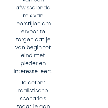
afwisselende
mix van
leerstijlen om
ervoor te
zorgen dat je
van begin tot
eind met
plezier en
interesse leert.
Je oefent
realistische
scenario’s
zodat je aan