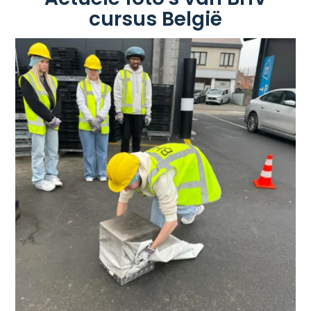
cursus België