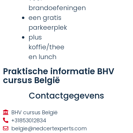
brandoefeningen
een gratis
parkeerplek
plus
koffie/thee
en lunch
Praktische informatie BHV
cursus België
Contactgegevens
BHV cursus België
+31853012834
belgie@nedcertexperts.com