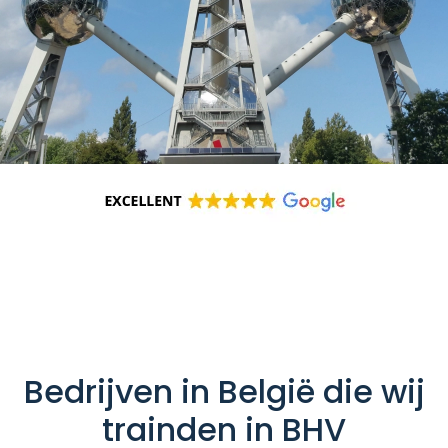
Bedrijven in België die wij
trainden in BHV