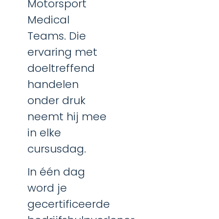
Motorsport
Medical
Teams. Die
ervaring met
doeltreffend
handelen
onder druk
neemt hij mee
in elke
cursusdag.
In één dag
word je
gecertificeerde