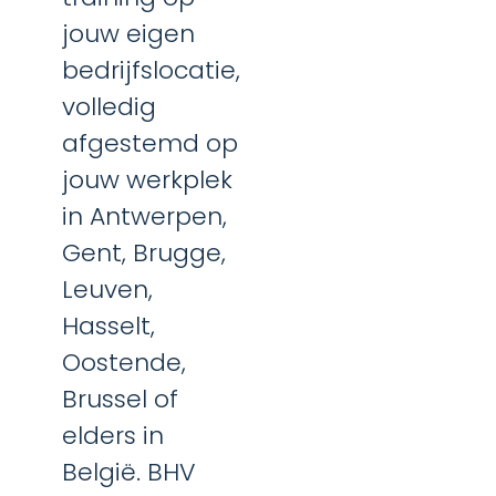
jouw eigen
bedrijfslocatie,
volledig
afgestemd op
jouw werkplek
in Antwerpen,
Gent, Brugge,
Leuven,
Hasselt,
Oostende,
Brussel of
elders in
België. BHV