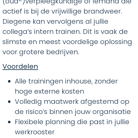
(oud-)verpleegkundige of iemand die
actief is bij de vrijwillige brandweer.
Diegene kan vervolgens al jullie
collega’s intern trainen. Dit is vaak de
slimste en meest voordelige oplossing
voor grotere bedrijven.
Voordelen
Alle trainingen inhouse, zonder
hoge externe kosten
Volledig maatwerk afgestemd op
de risico’s binnen jouw organisatie
Flexibele planning die past in jullie
werkrooster