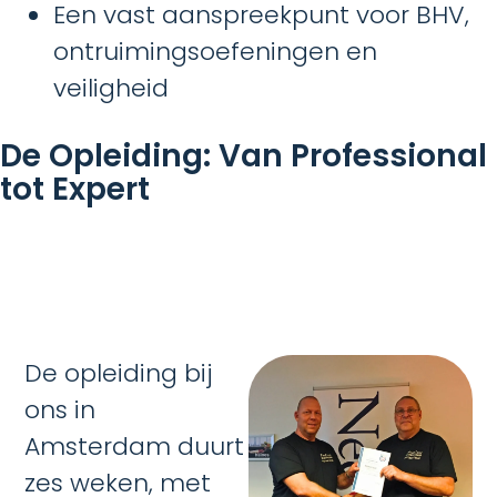
Een vast aanspreekpunt voor BHV,
ontruimingsoefeningen en
veiligheid
De Opleiding: Van Professional
tot Expert
De opleiding bij
ons in
Amsterdam duurt
zes weken, met