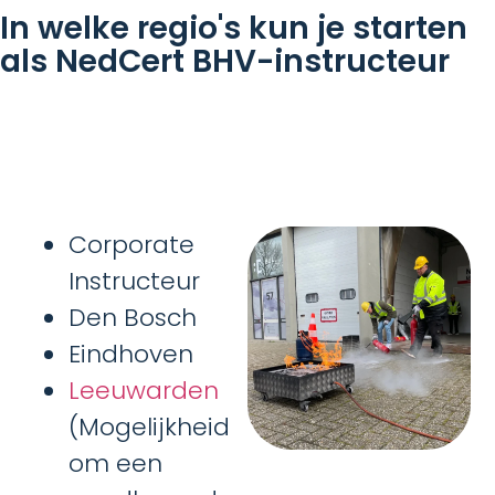
In welke regio's kun je starten
als NedCert BHV-instructeur
Corporate
Instructeur
Den Bosch
Eindhoven
Leeuwarden
(Mogelijkheid
om een