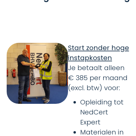
Start zonder hoge
instapkosten
Je betaalt alleen
€ 385 per maand
(excl. btw) voor:
Opleiding tot
NedCert
Expert
Materialen in