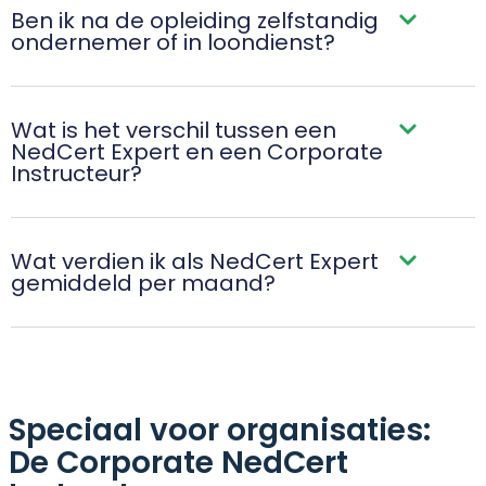
Ben ik na de opleiding zelfstandig
ondernemer of in loondienst?
Wat is het verschil tussen een
NedCert Expert en een Corporate
Instructeur?
Wat verdien ik als NedCert Expert
gemiddeld per maand?
Speciaal voor organisaties:
De Corporate NedCert