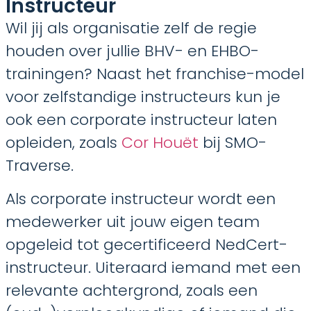
Instructeur
Wil jij als organisatie zelf de regie
houden over jullie BHV- en EHBO-
trainingen? Naast het franchise-model
voor zelfstandige instructeurs kun je
ook een corporate instructeur laten
opleiden, zoals
Cor Houët
bij SMO-
Traverse.
Als corporate instructeur wordt een
medewerker uit jouw eigen team
opgeleid tot gecertificeerd NedCert-
instructeur. Uiteraard iemand met een
relevante achtergrond, zoals een