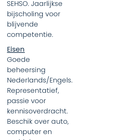
SEHSO. Jaarlijkse
bijscholing voor
blijvende
competentie.
Eisen
Goede
beheersing
Nederlands/Engels.
Representatief,
passie voor
kennisoverdracht.
Beschik over auto,
computer en