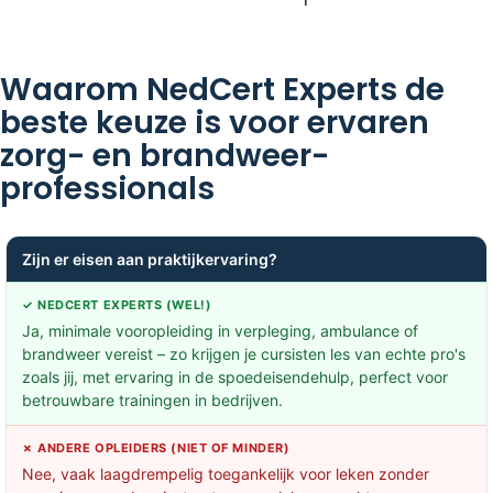
Waarom NedCert Experts de
beste keuze is voor ervaren
zorg- en brandweer­
professionals
Zijn er eisen aan praktijkervaring?
✓ NEDCERT EXPERTS (WEL!)
Ja, minimale vooropleiding in verpleging, ambulance of
brandweer vereist – zo krijgen je cursisten les van echte pro's
zoals jij, met ervaring in de spoedeisendehulp, perfect voor
betrouwbare trainingen in bedrijven.
✗ ANDERE OPLEIDERS (NIET OF MINDER)
Nee, vaak laagdrempelig toegankelijk voor leken zonder