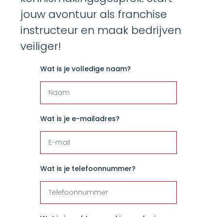
jouw avontuur als franchise
instructeur en maak bedrijven
veiliger!
Wat is je volledige naam?
Wat is je e-mailadres?
Wat is je telefoonnummer?