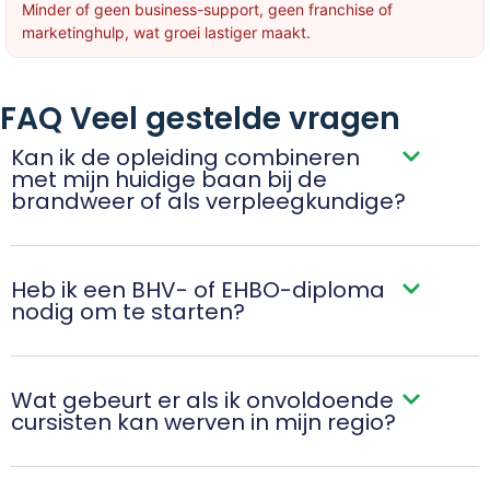
Minder of geen business-support, geen franchise of
marketinghulp, wat groei lastiger maakt.
FAQ Veel gestelde vragen
Kan ik de opleiding combineren
met mijn huidige baan bij de
brandweer of als verpleegkundige?
Heb ik een BHV- of EHBO-diploma
nodig om te starten?
Wat gebeurt er als ik onvoldoende
cursisten kan werven in mijn regio?