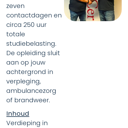
zeven
contactdagen en
circa 250 uur
totale
studiebelasting.
De opleiding sluit
aan op jouw
achtergrond in
verpleging,
ambulancezorg
of brandweer.
Inhoud
Verdieping in