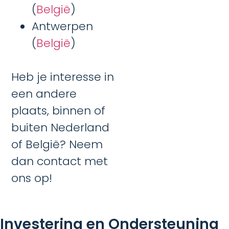
(
België
)
Antwerpen
(
België
)
Heb je interesse in
een andere
plaats, binnen of
buiten Nederland
of België? Neem
dan contact met
ons op!
Investering en Ondersteuning