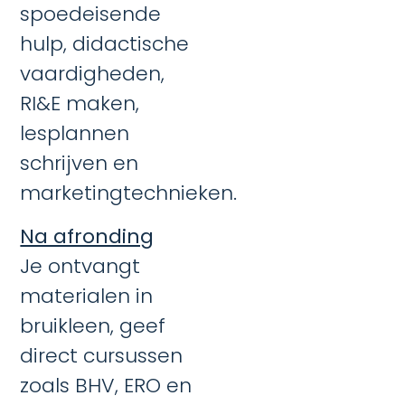
spoedeisende
hulp, didactische
vaardigheden,
RI&E maken,
lesplannen
schrijven en
marketingtechnieken.
Na afronding
Je ontvangt
materialen in
bruikleen, geef
direct cursussen
zoals BHV, ERO en